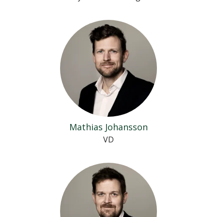
Mathias Johansson
VD