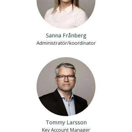
Sanna Frånberg
Administratör/koordinator
Tommy Larsson
Key Account Manager