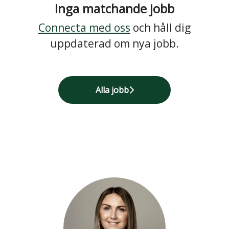
Inga matchande jobb
Connecta med oss
och håll dig
uppdaterad om nya jobb.
Alla jobb