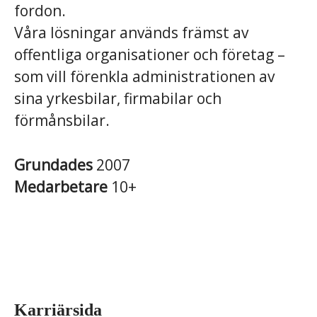
fordon.
Våra lösningar används främst av
offentliga organisationer och företag –
som vill förenkla administrationen av
sina yrkesbilar, firmabilar och
förmånsbilar.
Grundades
2007
Medarbetare
10+
Karriärsida