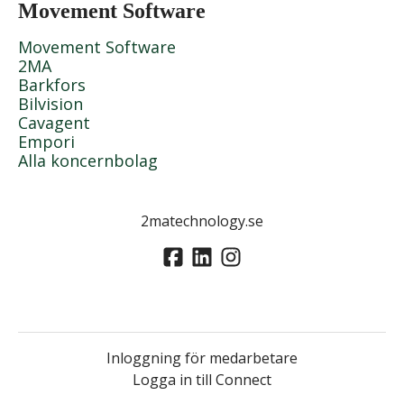
Movement Software
Movement Software
2MA
Barkfors
Bilvision
Cavagent
Empori
Alla koncernbolag
2matechnology.se
Inloggning för medarbetare
Logga in till Connect