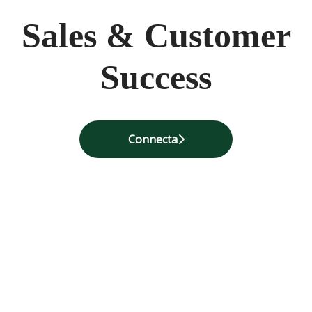
Sales & Customer
Success
Connecta