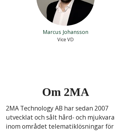
Marcus Johansson
Vice VD
Om 2MA
2MA Technology AB har sedan 2007
utvecklat och sålt hård- och mjukvara
inom området telematiklösningar för