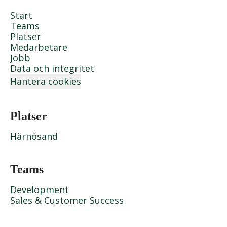
Start
Teams
Platser
Medarbetare
Jobb
Data och integritet
Hantera cookies
Platser
Härnösand
Teams
Development
Sales & Customer Success